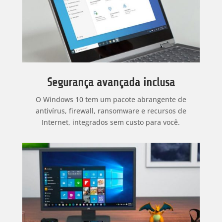
Segurança avançada inclusa
O Windows 10 tem um pacote abrangente de
antivírus, firewall, ransomware e recursos de
Internet, integrados sem custo para você.