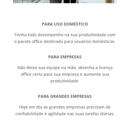
PARA USO DOMÉSTICO
Tenha todo desempenho na sua produtividade com
o pacote office destinado para usuários domésticos.
PARA EMPRESAS
Não deixe sua equipe na mão, obtenha a licença
office certa para sua empresa e aumente sua
produtividade.
PARA GRANDES EMPRESAS
Hoje em dia as grandes empresas precisam de
confiabilidade e agilidade nas suas tarefas diárias.