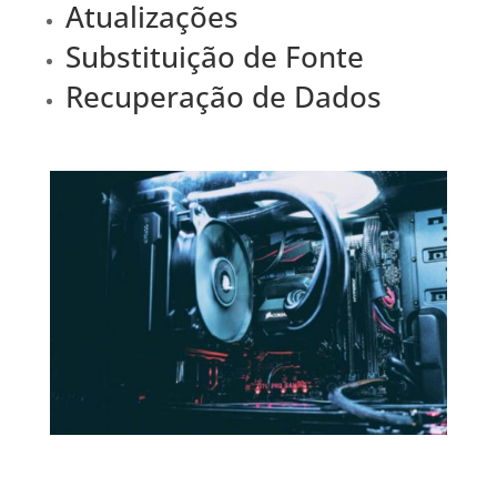
Atualizações
Substituição de Fonte
Recuperação de Dados