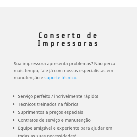
Conserto de
Impressoras
Sua impressora apresenta problemas? Não perca
mais tempo, fale já com nossos especialistas em
manutenção e
suporte técnico.
Serviço perfeito / incrivelmente rápido!
Técnicos treinados na fábrica
Suprimentos a preços especiais
Contratos de serviço e manutenção
Equipe amigável e experiente para ajudar em
todas as suas necessidades!