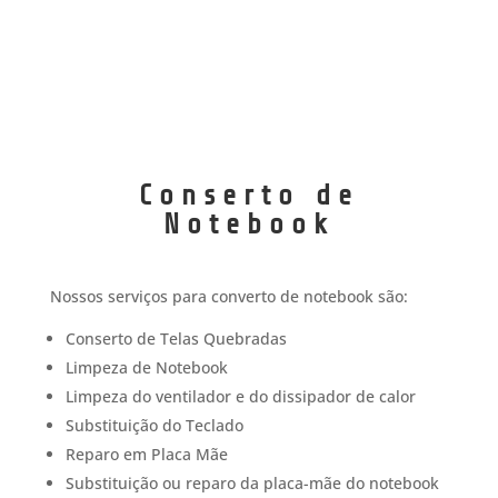
Conserto de
Notebook
Nossos serviços para converto de notebook são:
Conserto de Telas Quebradas
Limpeza de Notebook
Limpeza do ventilador e do dissipador de calor
Substituição do Teclado
Reparo em Placa Mãe
Substituição ou reparo da placa-mãe do notebook