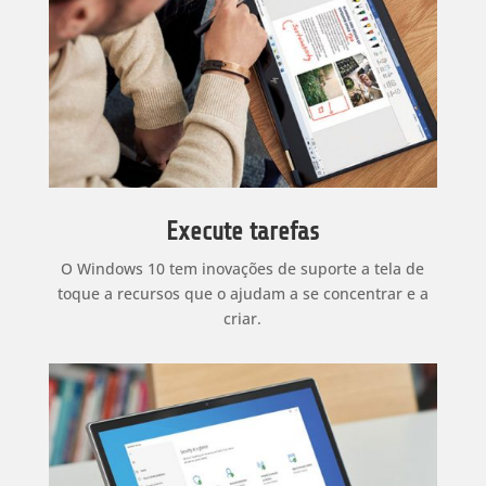
Execute tarefas
O Windows 10 tem inovações de suporte a tela de
toque
a recursos que o ajudam a se concentrar e a
criar.