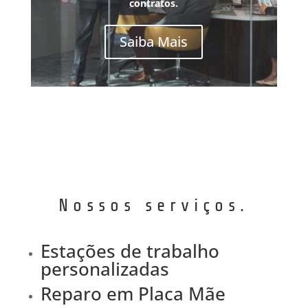
contratos.
Saiba Mais
Nossos serviços.
Estações de trabalho
personalizadas
Reparo em Placa Mãe