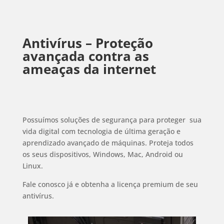
Antivírus –
Proteção
avançada contra as
ameaças da internet
Possuímos soluções de segurança para proteger sua
vida digital com tecnologia de última geração e
aprendizado avançado de máquinas. Proteja todos
os seus dispositivos, Windows, Mac, Android ou
Linux.
Fale conosco já e obtenha a licença premium de seu
antivírus.