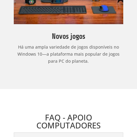
Novos jogos
Há uma ampla variedade de jogos disponíveis no
Windows 10—a plataforma mais popular de jogos
para PC do planeta.
FAQ - APOIO
COMPUTADORES