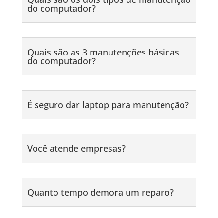
do computador?
Quais são as 3 manutenções básicas
do computador?
É seguro dar laptop para manutenção?
Você atende empresas?
Quanto tempo demora um reparo?