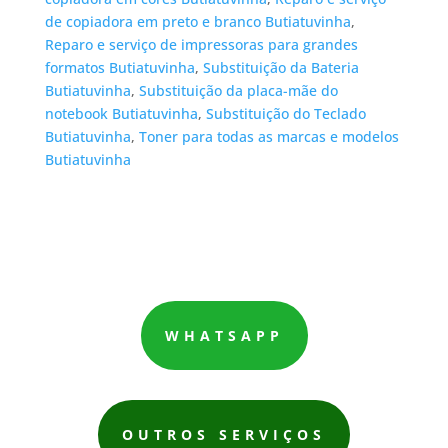
de copiadora em preto e branco Butiatuvinha
,
Reparo e serviço de impressoras para grandes
formatos Butiatuvinha
,
Substituição da Bateria
Butiatuvinha
,
Substituição da placa-mãe do
notebook Butiatuvinha
,
Substituição do Teclado
Butiatuvinha
,
Toner para todas as marcas e modelos
Butiatuvinha
WHATSAPP
OUTROS SERVIÇOS