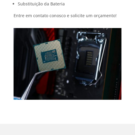
Substituição da Bateria
Entre em contato conosco e solicite um orçamento!