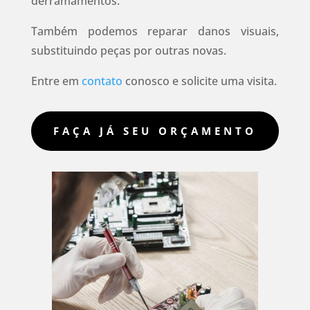
derramamentos.
Também podemos reparar danos visuais,
substituindo peças por outras novas.
Entre em
contato
conosco e solicite uma visita.
FAÇA JÁ SEU ORÇAMENTO