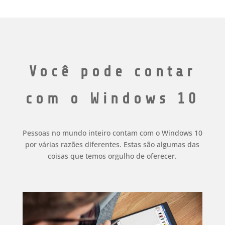
Você pode contar
com o Windows 10
Pessoas no mundo inteiro contam com o Windows 10
por várias razões diferentes. Estas são algumas das
coisas que temos orgulho de oferecer.