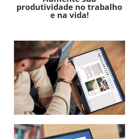
produtividade no trabalho
e na vida!