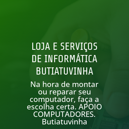
LOJA E SERVIÇOS
DE INFORMÁTICA
BUTIATUVINHA
Na hora de montar
ou reparar seu
computador, faça a
escolha certa. APOIO
COMPUTADORES.
Butiatuvinha