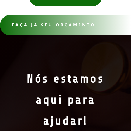
FAÇA JÁ SEU ORÇAMENTO
Nós estamos
aqui para
ajudar!