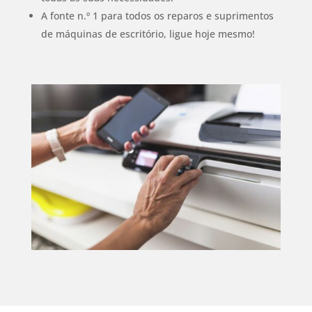
A fonte n.º 1 para todos os reparos e suprimentos
de máquinas de escritório, ligue hoje mesmo!