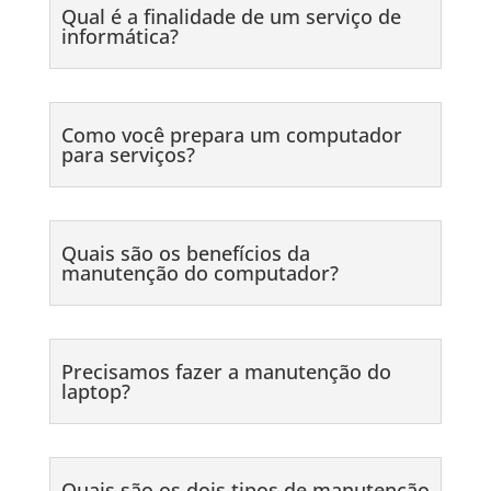
Qual é a finalidade de um serviço de
informática?
Como você prepara um computador
para serviços?
Quais são os benefícios da
manutenção do computador?
Precisamos fazer a manutenção do
laptop?
Quais são os dois tipos de manutenção