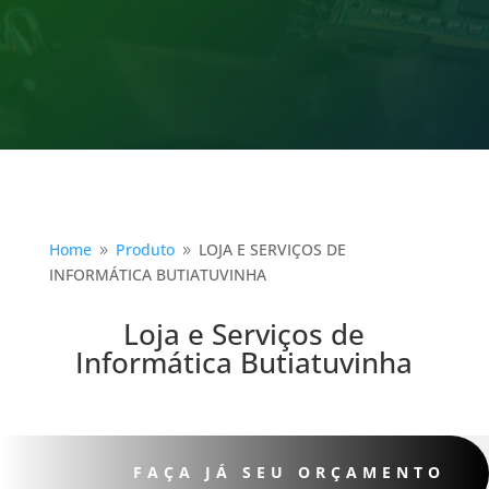
Home
Produto
LOJA E SERVIÇOS DE
9
9
INFORMÁTICA BUTIATUVINHA
Loja e Serviços de
Informática Butiatuvinha
FAÇA JÁ SEU ORÇAMENTO