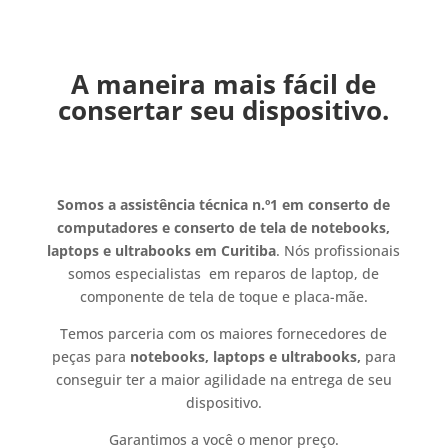
A maneira mais fácil de
consertar seu dispositivo.
Somos a assistência técnica n.º1 em conserto de
computadores e conserto de tela de notebooks,
laptops e ultrabooks em Curitiba
. Nós profissionais
somos especialistas em reparos de laptop, de
componente de tela de toque e placa-mãe.
Temos parceria com os maiores fornecedores de
peças para
notebooks, laptops e ultrabooks,
para
conseguir ter a maior agilidade na entrega de seu
dispositivo.
Garantimos a você o menor preço.