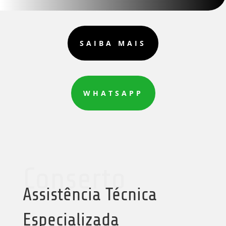
SAIBA MAIS
WHATSAPP
Conserto
Assistência Técnica
Especializada