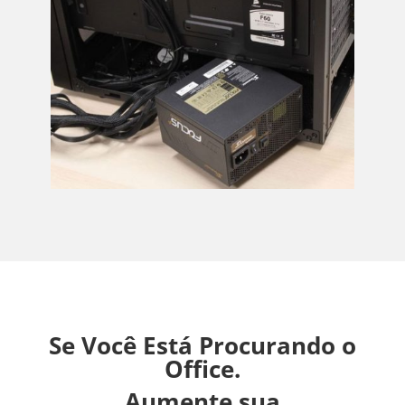
Se Você Está Procurando o
Office.
Aumente sua