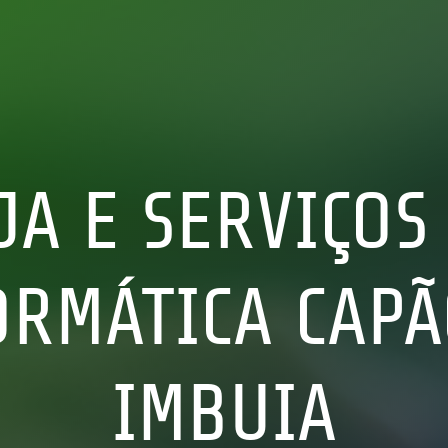
JA E SERVIÇOS
ORMÁTICA CAPÃ
IMBUIA