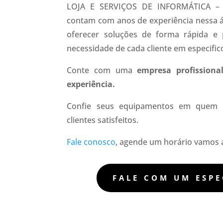
LOJA E SERVIÇOS DE INFORMÁTICA 
contam com anos de experiência nessa 
oferecer soluções de forma rápida e 
necessidade de cada cliente em especific
Conte com uma
empresa profissiona
experiência.
Confie seus equipamentos em quem 
clientes satisfeitos.
Fale conosco
, agende um horário vamos a
FALE COM UM ESPE