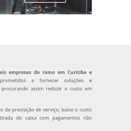
pais empresas do ramo em Curitiba e
prometidos a fornecer soluções e
 procurando assim reduzir o custo em
s de prestação de serviço, baixe o custo
tirada do caixa com pagamentos não