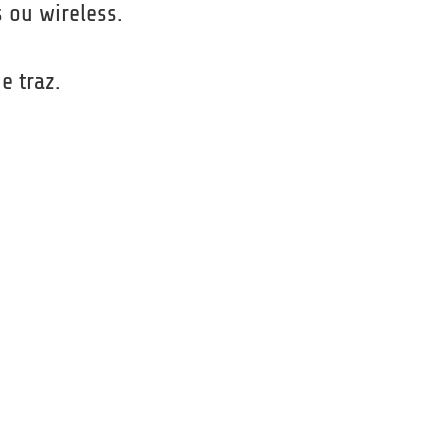
 ou wireless.
e traz.