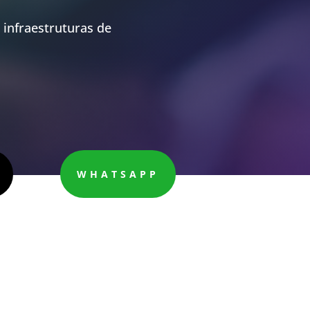
infraestruturas de
WHATSAPP