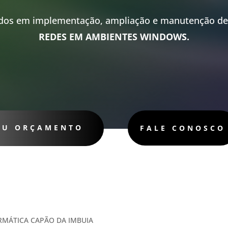
dos em implementação, ampliação e manutenção de 
REDES EM AMBIENTES WINDOWS.
SEU ORÇAMENTO
FALE CONOSCO
ORMÁTICA CAPÃO DA IMBUIA