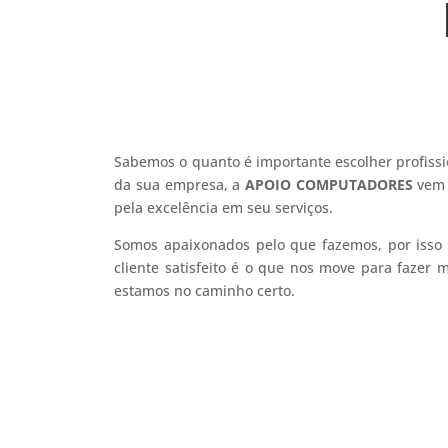
Sabemos o quanto é importante escolher profissi
da sua empresa, a
APOIO COMPUTADORES
vem 
pela excelência em seu serviços.
Somos apaixonados pelo que fazemos, por isso
cliente satisfeito é o que nos move para fazer 
estamos no caminho certo.