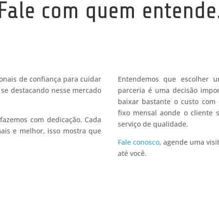
Fale com quem entende
onais de confiança para cuidar
Entendemos que escolher
se destacando nesse mercado
parceria é uma decisão impor
baixar bastante o custo com
fixo mensal aonde o cliente
 fazemos com dedicação. Cada
serviço de qualidade.
mais e melhor, isso mostra que
Fale conosco
, agende uma visi
até você.