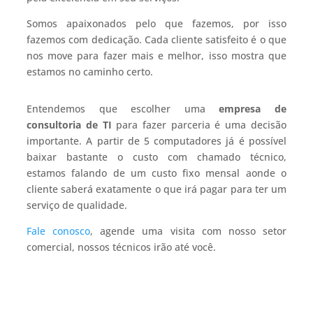
Somos apaixonados pelo que fazemos, por isso
fazemos com dedicação. Cada cliente satisfeito é o que
nos move para fazer mais e melhor, isso mostra que
estamos no caminho certo.
Entendemos que escolher uma
empresa de
consultoria de TI
para fazer parceria é uma decisão
importante. A partir de 5 computadores já é possível
baixar bastante o custo com chamado técnico,
estamos falando de um custo fixo mensal aonde o
cliente saberá exatamente o que irá pagar para ter um
serviço de qualidade.
Fale conosco
, agende uma visita com nosso setor
comercial, nossos técnicos irão até você.