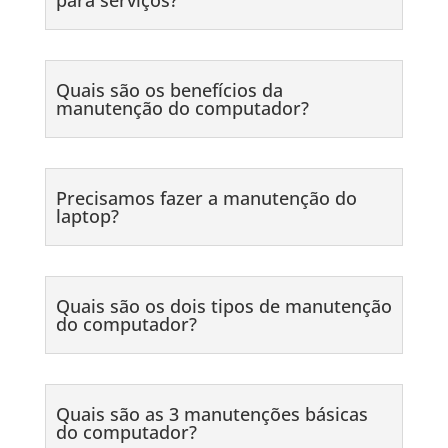
Quais são os benefícios da
manutenção do computador?
Precisamos fazer a manutenção do
laptop?
Quais são os dois tipos de manutenção
do computador?
Quais são as 3 manutenções básicas
do computador?