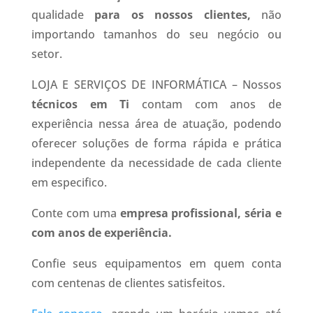
qualidade
para os nossos clientes,
não
importando tamanhos do seu negócio ou
setor.
LOJA E SERVIÇOS DE INFORMÁTICA – Nossos
técnicos em Ti
contam com anos de
experiência nessa área de atuação, podendo
oferecer soluções de forma rápida e prática
independente da necessidade de cada cliente
em especifico.
Conte com uma
empresa profissional, séria e
com anos de experiência.
Confie seus equipamentos em quem conta
com centenas de clientes satisfeitos.