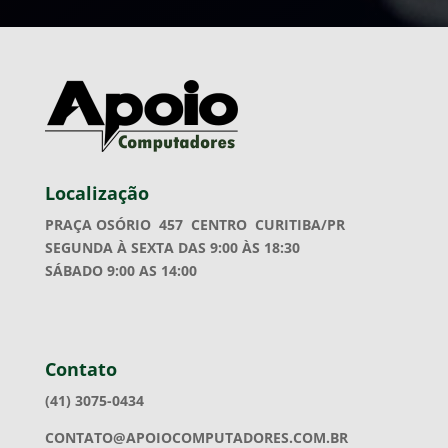
Localização
PRAÇA OSÓRIO 457
CENTRO CURITIBA/PR
SEGUNDA À SEXTA DAS 9:00 ÀS 18:30
SÁBADO 9:00 AS 14:00
Contato
(41) 3075-0434
CONTATO@APOIOCOMPUTADORES.COM.BR