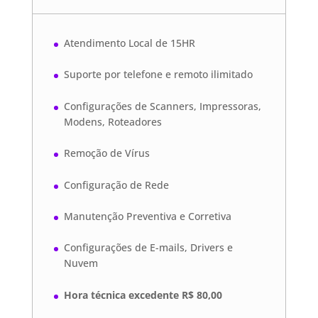
Atendimento Local de 15HR
Suporte por telefone e remoto ilimitado
Configurações de Scanners, Impressoras,
Modens, Roteadores
Remoção de Vírus
Configuração de Rede
Manutenção Preventiva e Corretiva
Configurações de E-mails, Drivers e
Nuvem
Hora técnica excedente R$ 80,00