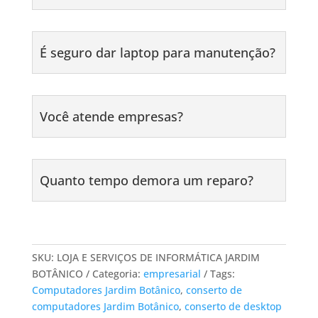
É seguro dar laptop para manutenção?
Você atende empresas?
Quanto tempo demora um reparo?
SKU:
LOJA E SERVIÇOS DE INFORMÁTICA JARDIM
BOTÂNICO
Categoria:
empresarial
Tags:
Computadores Jardim Botânico
,
conserto de
computadores Jardim Botânico
,
conserto de desktop