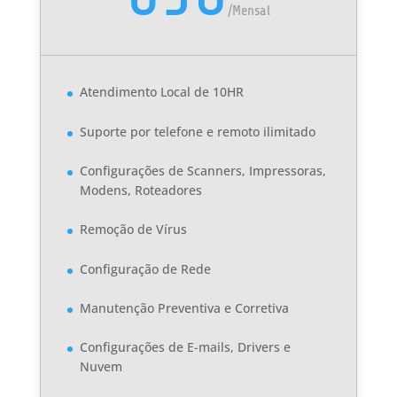
/
Mensal
Atendimento Local de 10HR
Suporte por telefone e remoto ilimitado
Configurações de Scanners, Impressoras,
Modens, Roteadores
Remoção de Vírus
Configuração de Rede
Manutenção Preventiva e Corretiva
Configurações de E-mails, Drivers e
Nuvem