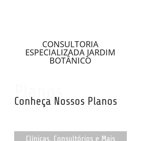
CONSULTORIA
ESPECIALIZADA JARDIM
BOTÂNICO
Planos
Conheça Nossos Planos
Clínicas, Consultórios e Mais