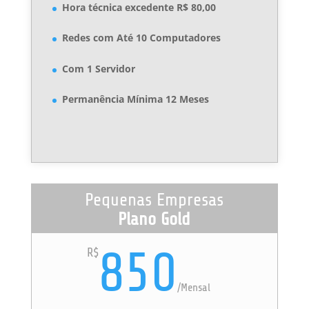
Hora técnica excedente R$ 80,00
Redes com Até 10 Computadores
Com 1 Servidor
Permanência Mínima 12 Meses
Pequenas Empresas
Plano Gold
850
R$
/
Mensal