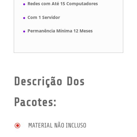
Redes com Até 15 Computadores
Com 1 Servidor
Permanência Mínima 12 Meses
Descrição Dos
Pacotes:
\
MATERIAL NÃO INCLUSO