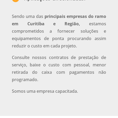
Sendo uma das
principais empresas do ramo
em Curitiba e Região,
estamos
comprometidos a fornecer soluções e
equipamentos de ponta procurando assim
reduzir o custo em cada projeto.
Consulte nossos contratos de prestação de
serviço, baixe o custo com pessoal, menor
retirada do caixa com pagamentos não
programado.
Somos uma empresa capacitada.