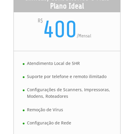
Plano Ideal
400
R$
/
Mensal
Atendimento Local de 5HR
Suporte por telefone e remoto ilimitado
Configurações de Scanners, Impressoras,
Modens, Roteadores
Remoção de Vírus
Configuração de Rede