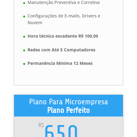
Manutenção Preventiva e Corretiva
Configurações de E-mails, Drivers e
Nuvem
Hora técnica excedente R$ 100,00
Redes com Até 5 Computadores
Permanência Mínima 12 Meses
Plano Para Microempresa
Plano Perfeito
650
R$