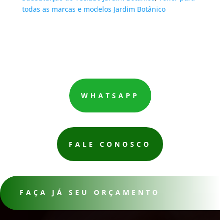
todas as marcas e modelos Jardim Botânico
WHATSAPP
FALE CONOSCO
FAÇA JÁ SEU ORÇAMENTO