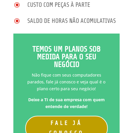
\
CUSTO COM PEÇAS À PARTE
\
SALDO DE HORAS NÃO ACOMULATIVAS
TEMOS UM PLANOS SOB
MEDIDA PARA O SEU
NEGÓCIO
Não fique com seus computadores
parados, fale já conosco e veja qual é o
plano certo para seu negócio!
Deixe a TI de sua empresa com quem
entende de verdade!
FALE JÁ