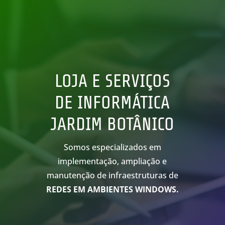
LOJA E SERVIÇOS
DE INFORMÁTICA
JARDIM BOTÂNICO
Somos especializados em
implementação, ampliação e
manutenção de infraestruturas de
REDES EM AMBIENTES WINDOWS.