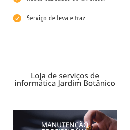

Serviço de leva e traz.
Loja de serviços de
informática Jardim Botânico
MANUTENÇÃO