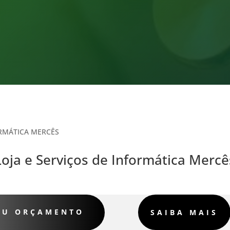
ORMÁTICA MERCÊS
Loja e Serviços de Informática Mercê
SEU ORÇAMENTO
SAIBA MAIS