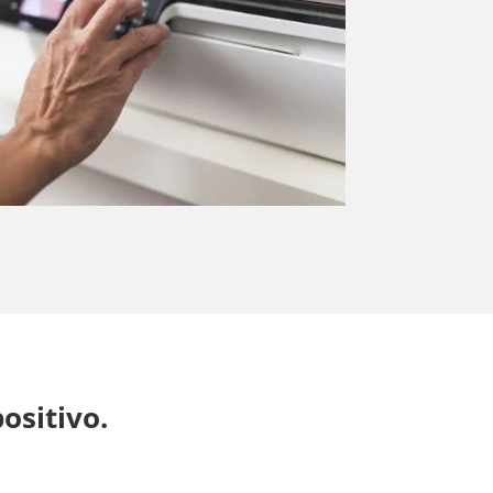
ositivo.