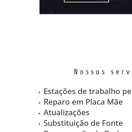
Nossos serv
Estações de trabalho pe
Reparo em Placa Mãe
Atualizações
Substituição de Fonte