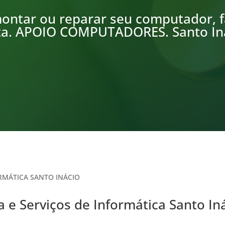
ontar ou reparar seu computador, f
ta. APOIO COMPUTADORES. Santo In
ORMÁTICA SANTO INÁCIO
a e Serviços de Informática Santo In