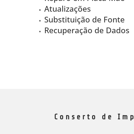
Atualizações
Substituição de Fonte
Recuperação de Dados
Conserto de Im