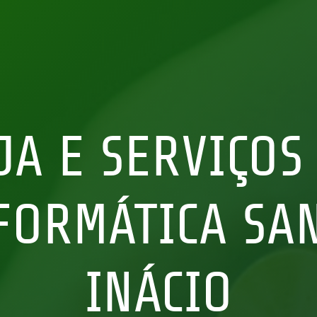
JA E SERVIÇOS
FORMÁTICA SA
INÁCIO