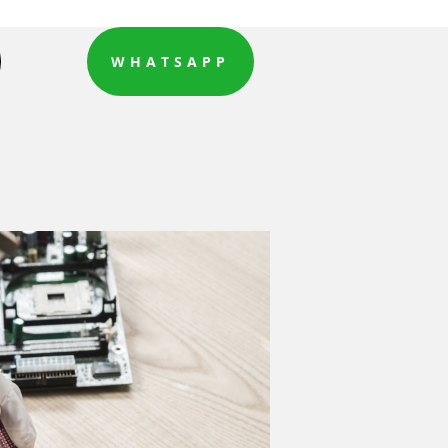
WHATSAPP