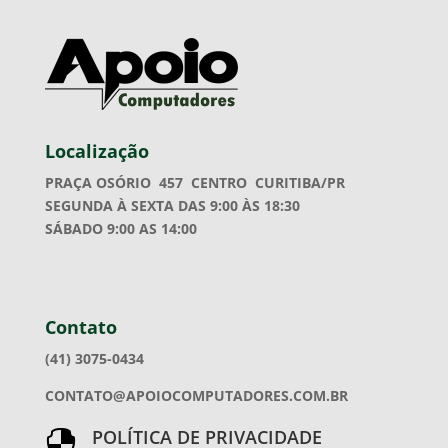
Localização
PRAÇA OSÓRIO 457
CENTRO CURITIBA/PR
SEGUNDA À SEXTA DAS 9:00 ÀS 18:30
SÁBADO 9:00 AS 14:00
Contato
(41) 3075-0434
CONTATO@APOIOCOMPUTADORES.COM.BR
POLÍTICA DE PRIVACIDADE
