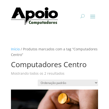
Início
/ Produtos marcados com a tag “Computadores
Centro”
Computadores Centro
Mostrando todos os 2 resultados