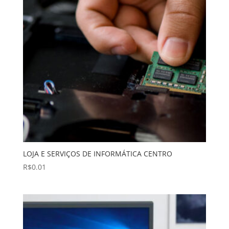
LOJA E SERVIÇOS DE INFORMÁTICA CENTRO
R$
0.01