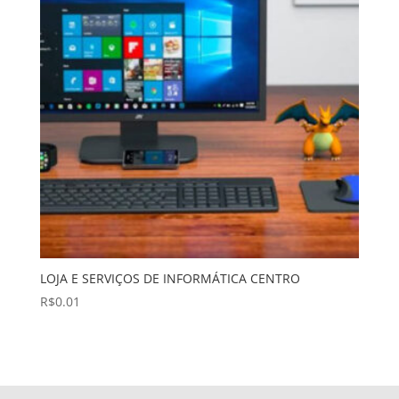
LOJA E SERVIÇOS DE INFORMÁTICA CENTRO
R$
0.01