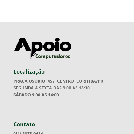
Localização
PRAÇA OSÓRIO 457
CENTRO CURITIBA/PR
SEGUNDA À SEXTA DAS 9:00 ÀS 18:30
SÁBADO 9:00 AS 14:00
Contato
(41) 3075-0434