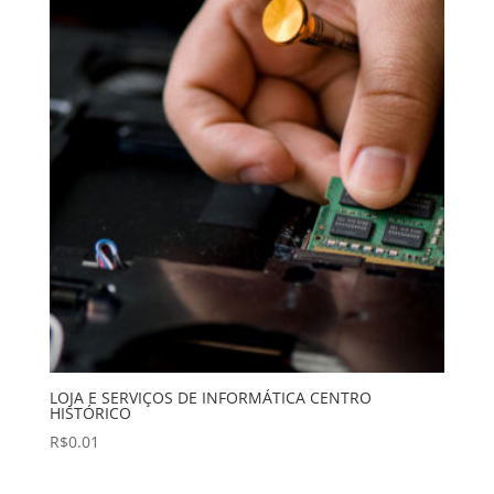
LOJA E SERVIÇOS DE INFORMÁTICA CENTRO
HISTÓRICO
R$
0.01