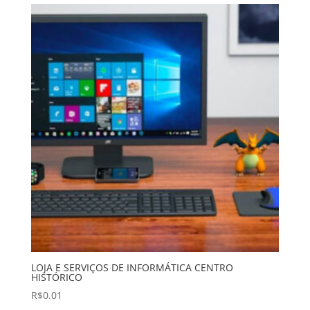
LOJA E SERVIÇOS DE INFORMÁTICA CENTRO
HISTÓRICO
R$
0.01