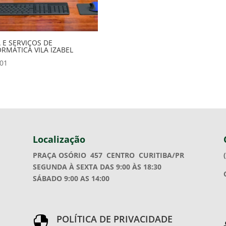
 E SERVIÇOS DE
ORMÁTICA VILA IZABEL
.01
Localização
PRAÇA OSÓRIO 457
CENTRO CURITIBA/PR
SEGUNDA À SEXTA DAS 9:00 ÀS 18:30
SÁBADO 9:00 AS 14:00
POLÍTICA DE PRIVACIDADE
