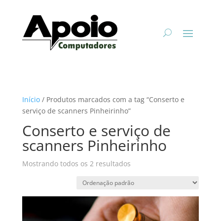
Início
/ Produtos marcados com a tag “Conserto e
serviço de scanners Pinheirinho”
Conserto e serviço de
scanners Pinheirinho
Mostrando todos os 2 resultados