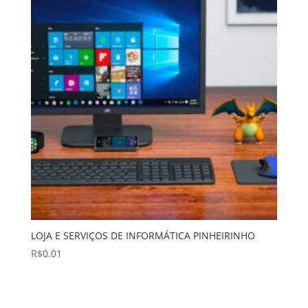
LOJA E SERVIÇOS DE INFORMÁTICA PINHEIRINHO
R$
0.01