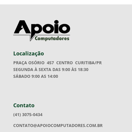
Localização
PRAÇA OSÓRIO 457
CENTRO CURITIBA/PR
SEGUNDA À SEXTA DAS 9:00 ÀS 18:30
SÁBADO 9:00 AS 14:00
Contato
(41) 3075-0434
CONTATO@APOIOCOMPUTADORES.COM.BR