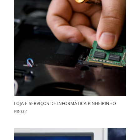
LOJA E SERVIÇOS DE INFORMÁTICA PINHEIRINHO
R$
0.01