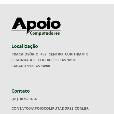
Localização
PRAÇA OSÓRIO 457
CENTRO CURITIBA/PR
SEGUNDA À SEXTA DAS 9:00 ÀS 18:30
SÁBADO 9:00 AS 14:00
Contato
(41) 3075-0434
CONTATO@APOIOCOMPUTADORES.COM.BR