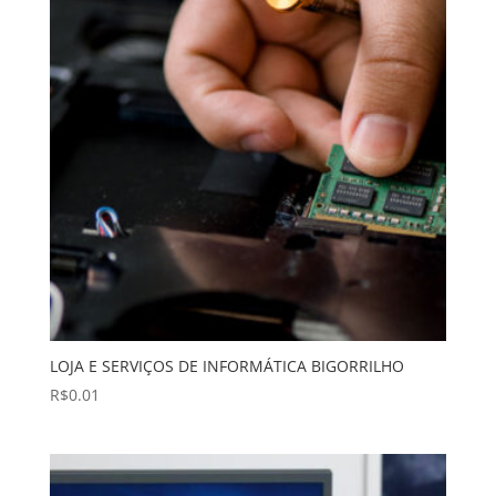
LOJA E SERVIÇOS DE INFORMÁTICA BIGORRILHO
R$
0.01