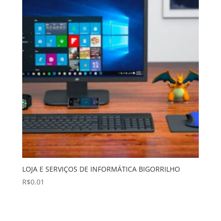
LOJA E SERVIÇOS DE INFORMÁTICA BIGORRILHO
R$
0.01