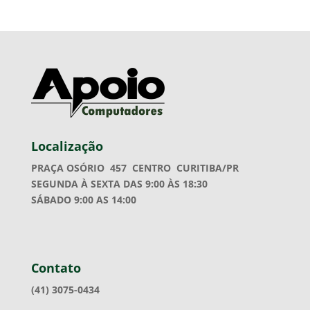
Localização
PRAÇA OSÓRIO 457
CENTRO CURITIBA/PR
SEGUNDA À SEXTA DAS 9:00 ÀS 18:30
SÁBADO 9:00 AS 14:00
Contato
(41) 3075-0434