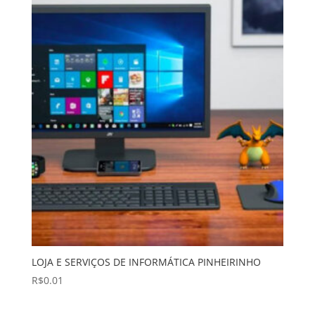
LOJA E SERVIÇOS DE INFORMÁTICA PINHEIRINHO
R$
0.01