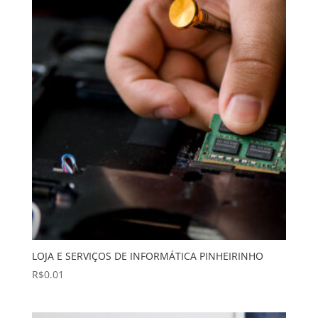
LOJA E SERVIÇOS DE INFORMÁTICA PINHEIRINHO
R$
0.01