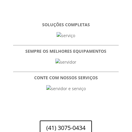
SOLUÇÕES COMPLETAS
SEMPRE OS MELHORES EQUIPAMENTOS
CONTE COM NOSSOS SERVIÇOS
(41) 3075-0434