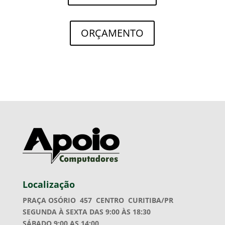
ORÇAMENTO
Localização
PRAÇA OSÓRIO 457
CENTRO CURITIBA/PR
SEGUNDA À SEXTA DAS 9:00 ÀS 18:30
SÁBADO 9:00 AS 14:00